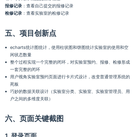
报修记录
：查看自己提交的报修记录
检修记录
：查看实验室的检修记录
五、项目创新点
echarts统计图统计，使用柱状图和饼图统计实验室的使用和空
闲状态数量
整个过程实现一个完整的闭环，对实验室预约、报修、检修形成
一套完整的闭环
用户视角实验室预约页面进行卡片式设计，改变普通管理系统的
死板
巧妙的数据关联设计（实验室分类、实验室、实验室管理员、用
户之间的多维度关联）
六、页面关键截图
1. 登录页面