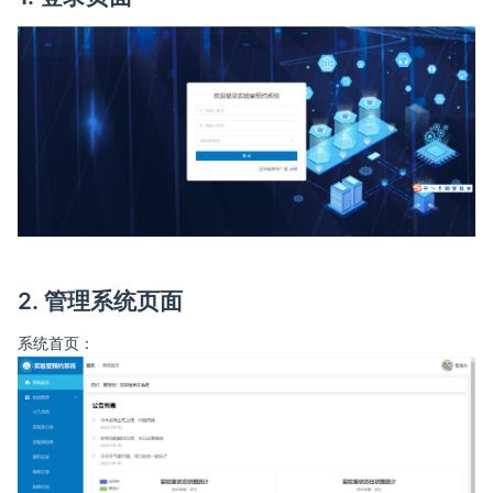
2. 管理系统页面
系统首页：