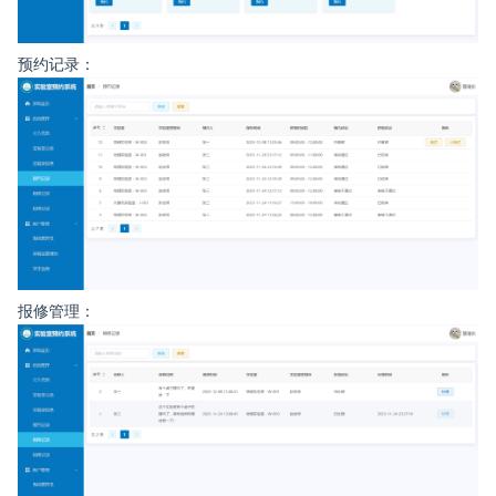
预约记录：
报修管理：