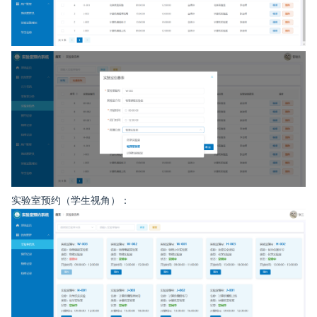
实验室预约（学生视角）：