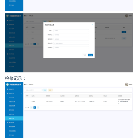
检修记录：