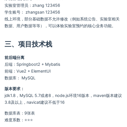
实验室管理员：zhang 123456
学生账号： zhangsan 123456
线上环境，部分基础数据不允许修改（例如系统公告、实验室相关
数据、用户数据等等），可以体验实验室预约的核心业务功能。
三、项目技术栈
前后端分离
后端：Springboot2 + Mybatis
前端：Vue2 + ElementUI
数据库： MySQL
版本要求：
jdk1.8，MySQL 5.7或者8，node.js环境16版本，maven版本建议
3.8及以上，navicat建议不低于16
数据库表：9张表
难度系数：⭐⭐⭐