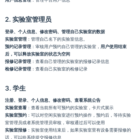
2. 实验室管理员
登录、个人信息、修改密码、管理自己实验室的数据
实验室管理
：管理自己名下的实验室信息。
预约记录管理
：审核用户预约自己管理的实验室，
用户使用结束
后，可以释放实验室的状态为空闲
报修记录管理
：查看自己管理的实验室的报修记录信息
检修记录管理
：查看自己实验室的检修记录
3. 学生
注册、登录、个人信息、修改密码、查看系统公告
实验室查看
：查看当前所有可预约的实验室，卡片式展示
实验室预约
：可以对空闲实验室进行预约操作，预约后，等待实验
室管理员或者系统管理员审核，审核通过后可以使用
实验室报修
：实验室使用结束后，如果实验室里有设备需要报修的
话，可以给系统提交报修信息