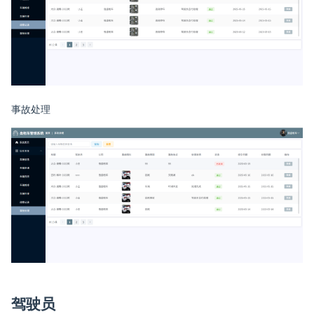
事故处理
驾驶员