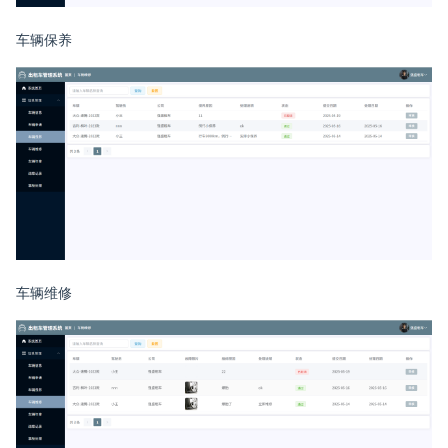
车辆保养
车辆维修