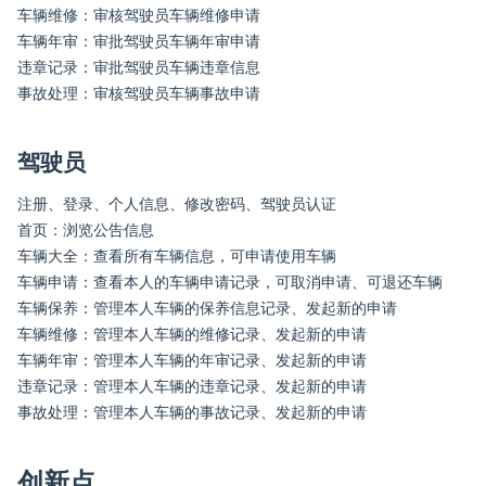
车辆维修：审核驾驶员车辆维修申请
车辆年审：审批驾驶员车辆年审申请
违章记录：审批驾驶员车辆违章信息
事故处理：审核驾驶员车辆事故申请
驾驶员
注册、登录、个人信息、修改密码、驾驶员认证
首页：浏览公告信息
车辆大全：查看所有车辆信息，可申请使用车辆
车辆申请：查看本人的车辆申请记录，可取消申请、可退还车辆
车辆保养：管理本人车辆的保养信息记录、发起新的申请
车辆维修：管理本人车辆的维修记录、发起新的申请
车辆年审：管理本人车辆的年审记录、发起新的申请
违章记录：管理本人车辆的违章记录、发起新的申请
事故处理：管理本人车辆的事故记录、发起新的申请
创新点