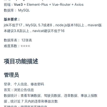
前端：
Vue3
+ Element-Plus + Vue-Router + Axios
数据库： MySQL
版本要求：
jdk不低于17，MySQL 5.7或者8，node.js版本18以上，maven版
本建议3.8及以上，navicat建议不低于16
数据库表： 12张表
难度系数：⭐⭐⭐⭐
项目功能描述
管理员
登录、个人信息、修改密码
首页：浏览公告信息
数据统计：查看车辆数据、驾驶员数据、违章数据、事故上报数
据，统计近 7 天内的违章和事故次数
车辆信息：管理所有车辆信息