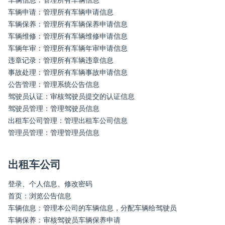
车辆申请：管理所有车辆申请信息
车辆保养：管理所有车辆保养申请信息
车辆维修：管理所有车辆维修申请信息
车辆年审：管理所有车辆年审申请信息
违章记录：管理所有车辆违章信息
事故处理：管理所有车辆事故申请信息
公告管理：管理系统公告信息
驾驶员认证：审核驾驶员提交的认证信息
驾驶员管理：管理驾驶员信息
出租车公司管理：管理出租车公司信息
管理员管理：管理管理员信息
出租车公司
登录、个人信息、修改密码
首页：浏览公告信息
车辆信息：管理本公司的车辆信息，分配车辆给驾驶员
车辆保养：审核驾驶员车辆保养申请