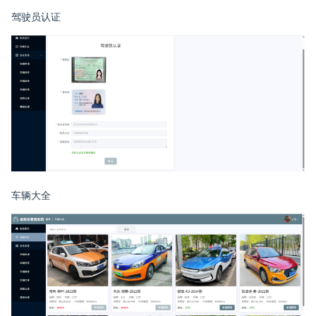
驾驶员认证
车辆大全