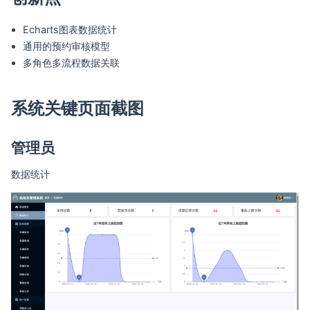
Echarts图表数据统计
通用的预约审核模型
多角色多流程数据关联
系统关键页面截图
管理员
数据统计