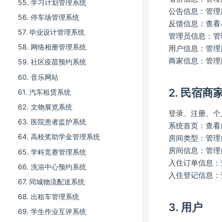
55. 学习计划管理系统
公告信息：管理
56. 停车场管理系统
反馈信息：查看
57. 毕业设计管理系统
管理员信息：管
58. 网络相册管理系统
用户信息：管理
商家信息：管理
59. 社区疫苗预约系统
60. 音乐网站
2. 民宿商
61. 汽车租赁系统
62. 文物展览系统
登录、注册、个
63. 医院患者监护系统
系统首页：查看
64. 高校奖助学金管理系统
房间类型：管理
房间信息：管理
65. 学科竞赛管理系统
入住订单信息：
66. 洗浴中心预约系统
入住登记信息：
67. 同城物流配送系统
68. 出租车管理系统
3. 用户
69. 学生作业互评系统