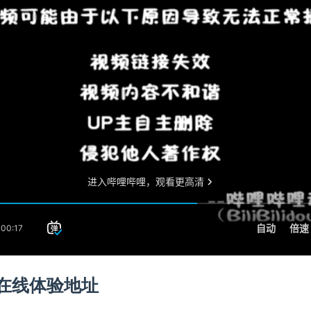
在线体验地址