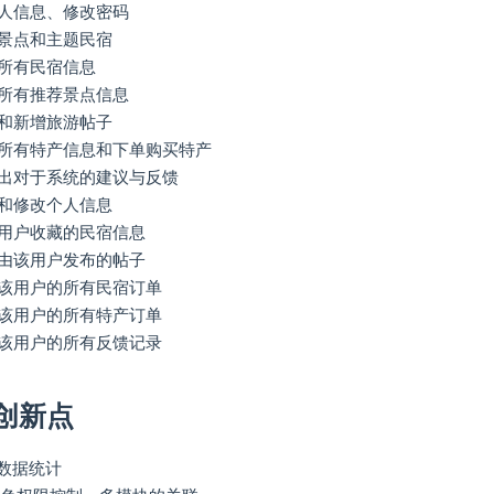
人信息、修改密码
景点和主题民宿
所有民宿信息
所有推荐景点信息
和新增旅游帖子
所有特产信息和下单购买特产
出对于系统的建议与反馈
和修改个人信息
用户收藏的民宿信息
由该用户发布的帖子
该用户的所有民宿订单
该用户的所有特产订单
该用户的所有反馈记录
创新点
图表数据统计