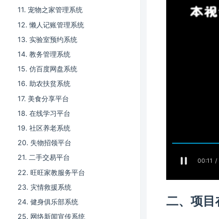
11. 宠物之家管理系统
12. 懒人记账管理系统
13. 实验室预约系统
14. 教务管理系统
15. 仿百度网盘系统
16. 助农扶贫系统
17. 美食分享平台
18. 在线学习平台
19. 社区养老系统
20. 失物招领平台
21. 二手交易平台
22. 旺旺家教服务平台
23. 灾情救援系统
二、项目
24. 健身俱乐部系统
25. 网络新闻宣传系统