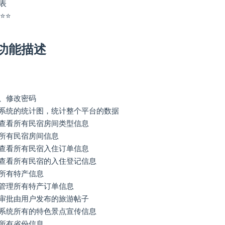
表
⭐⭐
功能描述
、修改密码
系统的统计图，统计整个平台的数据
查看所有民宿房间类型信息
所有民宿房间信息
查看所有民宿入住订单信息
查看所有民宿的入住登记信息
所有特产信息
管理所有特产订单信息
审批由用户发布的旅游帖子
系统所有的特色景点宣传信息
所有省份信息