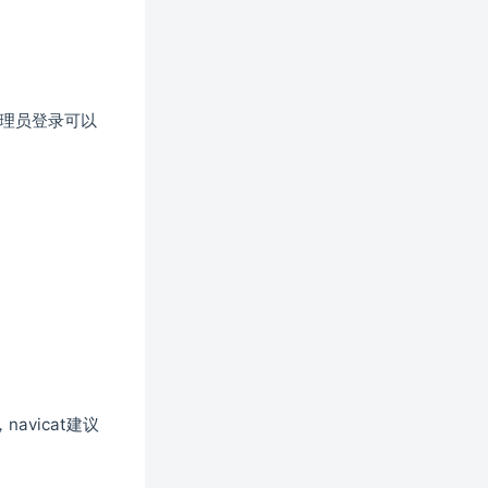
dow)
理员登录可以
navicat建议