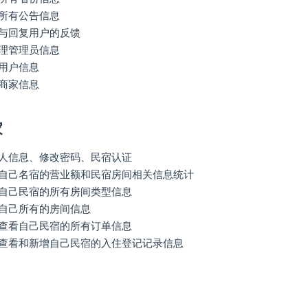
所有公告信息
与回复用户的反馈
理管理员信息
用户信息
商家信息
家
人信息、修改密码、民宿认证
自己名宿的营业额和民宿房间相关信息统计
自己民宿的所有房间类型信息
自己所有的房间信息
查看自己民宿的所有订单信息
查看和新增自己民宿的入住登记记录信息