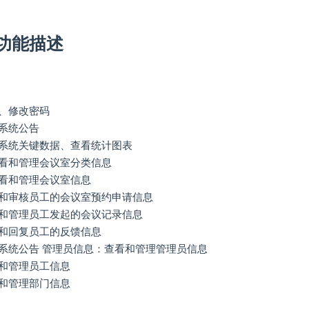
功能描述
、修改密码
系统公告
系统关键数据、查看统计图表
看和管理会议室分类信息
看和管理会议室信息
和审核员工的会议室预约申请信息
和管理员工发起的会议记录信息
和回复员工的反馈信息
系统公告 管理员信息：查看和管理管理员信息
和管理员工信息
和管理部门信息