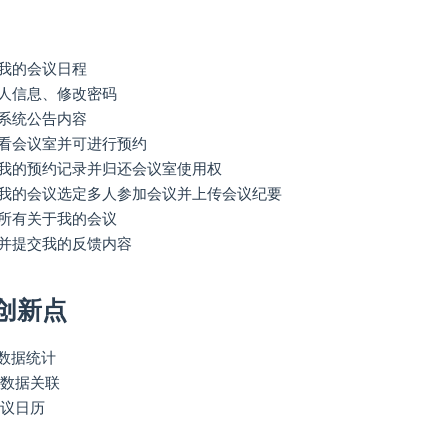
我的会议日程
人信息、修改密码
系统公告内容
看会议室并可进行预约
我的预约记录并归还会议室使用权
我的会议选定多人参加会议并上传会议纪要
所有关于我的会议
并提交我的反馈内容
创新点
图表数据统计
块数据关联
会议日历