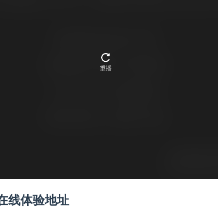
在线体验地址