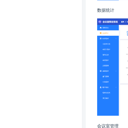
数据统计
会议室管理