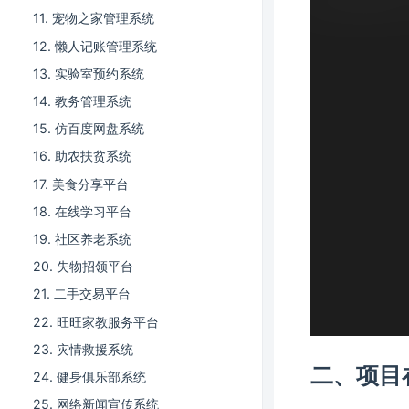
11. 宠物之家管理系统
12. 懒人记账管理系统
13. 实验室预约系统
14. 教务管理系统
15. 仿百度网盘系统
16. 助农扶贫系统
17. 美食分享平台
18. 在线学习平台
19. 社区养老系统
20. 失物招领平台
21. 二手交易平台
22. 旺旺家教服务平台
23. 灾情救援系统
二、项目
24. 健身俱乐部系统
25. 网络新闻宣传系统