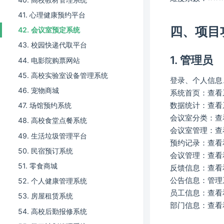
41. 心理健康预约平台
四、项目
42. 会议室预定系统
43. 校园快递代取平台
1. 管理员
44. 电影院购票网站
45. 高校实验室设备管理系统
登录、个人信息
46. 宠物商城
系统首页：查看
数据统计：查看
47. 场馆预约系统
会议室分类：查
48. 高校食堂点餐系统
会议室管理：查
49. 生活垃圾管理平台
预约记录：查看
50. 民宿预订系统
会议管理：查看
51. 零食商城
反馈信息：查看
公告信息：管理
52. 个人健康管理系统
员工信息：查看
53. 房屋租赁系统
部门信息：查看
54. 高校后勤报修系统