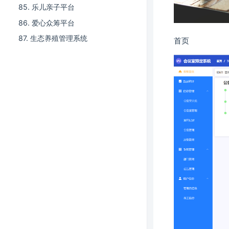
85. 乐儿亲子平台
86. 爱心众筹平台
87. 生态养殖管理系统
首页