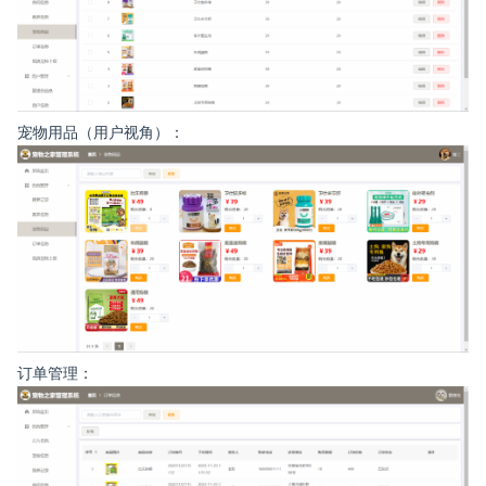
宠物用品（用户视角）：
订单管理：