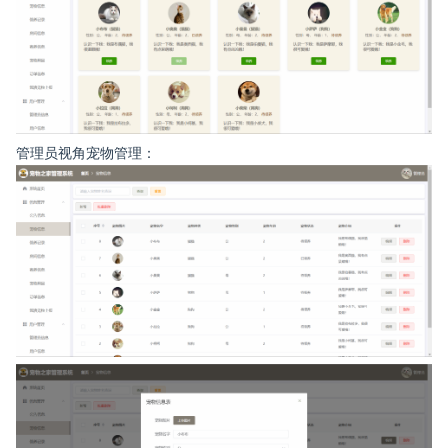
管理员视角宠物管理：