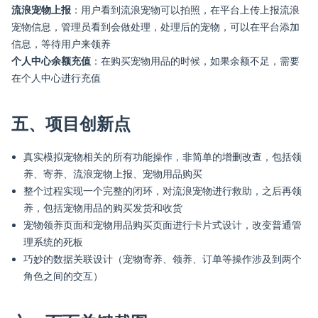
流浪宠物上报
：用户看到流浪宠物可以拍照，在平台上传上报流浪
宠物信息，管理员看到会做处理，处理后的宠物，可以在平台添加
信息，等待用户来领养
个人中心余额充值
：在购买宠物用品的时候，如果余额不足，需要
在个人中心进行充值
五、项目创新点
真实模拟宠物相关的所有功能操作，非简单的增删改查，包括领
养、寄养、流浪宠物上报、宠物用品购买
整个过程实现一个完整的闭环，对流浪宠物进行救助，之后再领
养，包括宠物用品的购买发货和收货
宠物领养页面和宠物用品购买页面进行卡片式设计，改变普通管
理系统的死板
巧妙的数据关联设计（宠物寄养、领养、订单等操作涉及到两个
角色之间的交互）