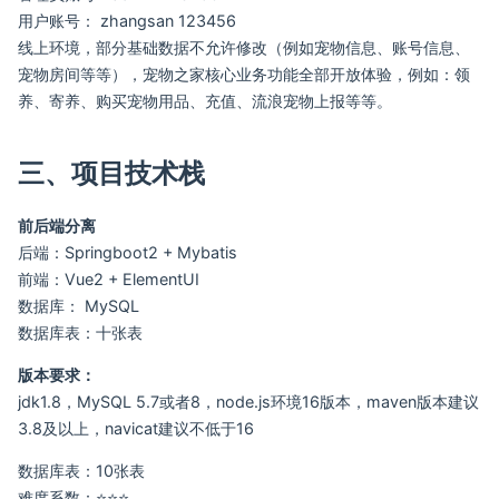
用户账号： zhangsan 123456
线上环境，部分基础数据不允许修改（例如宠物信息、账号信息、
宠物房间等等），宠物之家核心业务功能全部开放体验，例如：领
养、寄养、购买宠物用品、充值、流浪宠物上报等等。
三、项目技术栈
前后端分离
后端：Springboot2 + Mybatis
前端：Vue2 + ElementUI
数据库： MySQL
数据库表：十张表
版本要求：
jdk1.8，MySQL 5.7或者8，node.js环境16版本，maven版本建议
3.8及以上，navicat建议不低于16
数据库表：10张表
难度系数：⭐⭐⭐