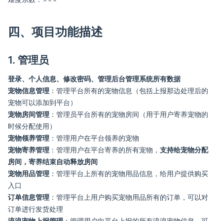
四、项目功能描述
1. 管理员
登录、个人信息、修改密码、管理后台管理系统所有数据
宠物信息管理
：管理平台所有的宠物信息（包括上报那边处理后的
宠物可以添加到平台）
宠物房间管理
：管理员平台所有的宠物房间（用于用户寄养宠物的
时候分配使用）
宠物领养管理
：管理用户在平台领养的宠物
宠物寄养管理
：管理用户在平台寄养的所有宠物，
支持给宠物分配
房间，寄养结束自动释放房间
宠物用品管理
：管理平台上所有的宠物用品信息，给用户提供购买
入口
订单信息管理
：管理平台上用户购买宠物用品所有的订单，可以对
订单进行发货处理
流浪宠物上报管理
：管理用户向平台上报的所有流浪宠物信息，可