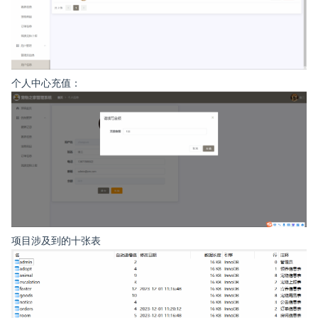
个人中心充值：
项目涉及到的十张表