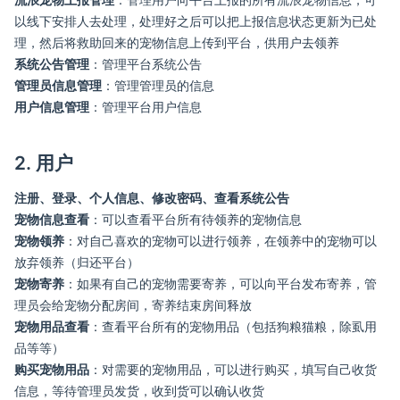
以线下安排人去处理，处理好之后可以把上报信息状态更新为已处
理，然后将救助回来的宠物信息上传到平台，供用户去领养
系统公告管理
：管理平台系统公告
管理员信息管理
：管理管理员的信息
用户信息管理
：管理平台用户信息
2. 用户
注册、登录、个人信息、修改密码、查看系统公告
宠物信息查看
：可以查看平台所有待领养的宠物信息
宠物领养
：对自己喜欢的宠物可以进行领养，在领养中的宠物可以
放弃领养（归还平台）
宠物寄养
：如果有自己的宠物需要寄养，可以向平台发布寄养，管
理员会给宠物分配房间，寄养结束房间释放
宠物用品查看
：查看平台所有的宠物用品（包括狗粮猫粮，除虱用
品等等）
购买宠物用品
：对需要的宠物用品，可以进行购买，填写自己收货
信息，等待管理员发货，收到货可以确认收货