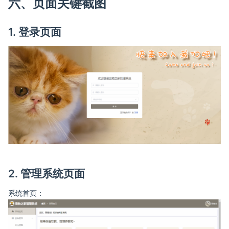
六、页面关键截图
1. 登录页面
2. 管理系统页面
系统首页：