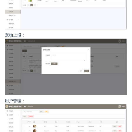
宠物上报：
用户管理：