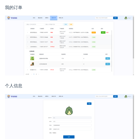
我的订单
个人信息