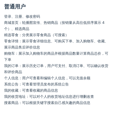
普通用户
登录、注册、修改密码
商城首页：轮播图宣传、热销商品（按销量从高往低排序展示 4
个）、精选商品
精选零食：分类展示零食商品（可搜索）
零食详情：展示零食详细信息、可购买下单、加入购物车、收藏、
展示商品售后评价信息
购物车：展示加入购物车的商品并根据商品数量计算商品总价，可
下单
我的订单：展示历史订单，用户可支付、取消订单、可以确认收货
和评价商品
个人信息：用户可查看和编辑个人信息，可以充值余额
系统公告：可查看管理员发布的系统公告
我的收藏：可查看收藏的商品信息
我的收货地址：可以对个人的收货地址信息进行增删改查
搜索商品：可以根据关键字搜索自己感兴趣的商品信息