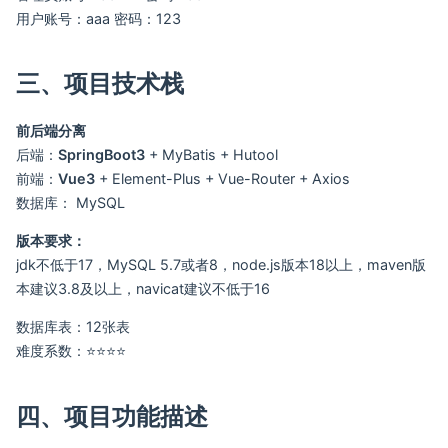
用户账号：aaa 密码：123
三、项目技术栈
前后端分离
后端：
SpringBoot3
+ MyBatis + Hutool
前端：
Vue3
+ Element-Plus + Vue-Router + Axios
数据库： MySQL
版本要求：
jdk不低于17，MySQL 5.7或者8，node.js版本18以上，maven版
本建议3.8及以上，navicat建议不低于16
数据库表：12张表
难度系数：⭐⭐⭐⭐
四、项目功能描述