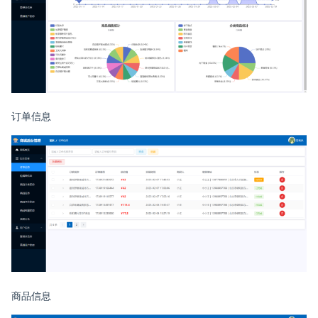
订单信息
商品信息