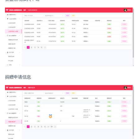
捐赠申请信息