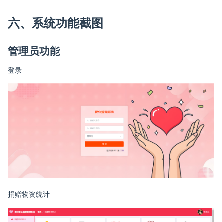
六、系统功能截图
管理员功能
登录
捐赠物资统计