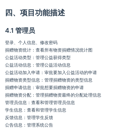
四、项目功能描述
4.1 管理员
登录、个人信息、修改密码
捐赠物资统计：查看所有物资捐赠情况统计图
公益活动类型：管理公益获得类型
公益活动信息：管理公益活动信息
公益活动加入申请：审批要加入公益活动的申请
捐赠物资类型信息：管理捐赠物资的类型信息
捐赠申请信息：审批想要捐赠物资的申请
捐赠物资分配：管理捐赠物资最终的分配处理信息
管理员信息：查看和管理管理员信息
学生信息：查看和管理学生信息
反馈信息：管理学生反馈
公告信息：管理系统公告