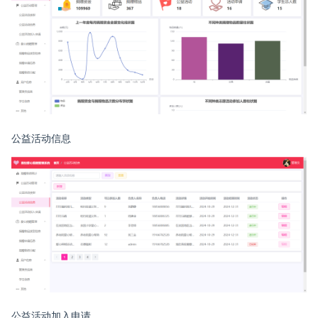
公益活动信息
公益活动加入申请