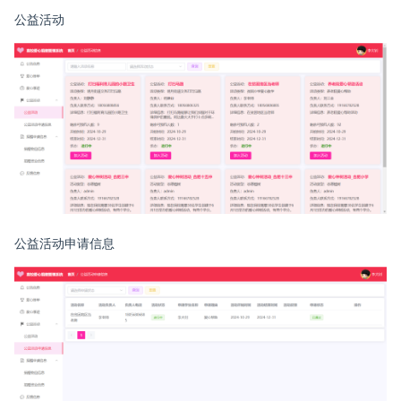
公益活动
公益活动申请信息