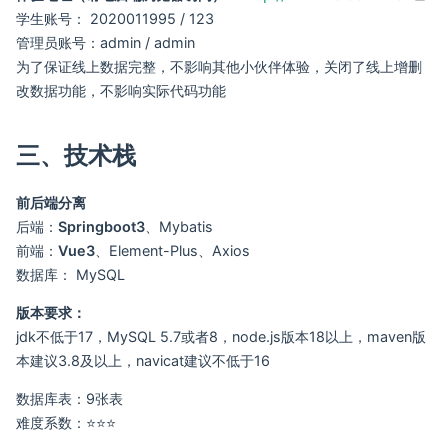
学生账号： 2020011995 / 123
管理员账号：admin / admin
为了保证线上数据完整，不影响其他小伙伴体验，关闭了线上增删
改数据功能，不影响实际代码功能
三、技术栈
前后端分离
后端：
Springboot3
、Mybatis
前端：
Vue3
、Element-Plus、Axios
数据库： MySQL
版本要求：
jdk不低于17，MySQL 5.7或者8，node.js版本18以上，maven版
本建议3.8及以上，navicat建议不低于16
数据库表：9张表
难度系数：⭐⭐⭐