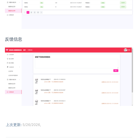
反馈信息
上次更新:
5/26/2026,