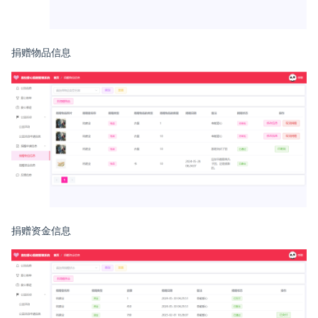
捐赠物品信息
捐赠资金信息