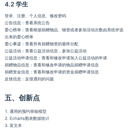
4.2 学生
登录、注册、个人信息、修改密码
公告信息：查看系统公告
爱心榜单：查看根据捐赠物品、物资或者参加活动次数由系统评选
出来的爱心榜单
爱心事迹：查看所有捐赠物资的最终分配
公益活动：查看公益活动信息，参加公益活动
公益活动申请信息：查看和修改申请加入公益活动的申请
捐赠物品信息：查看和修改申请的物品捐赠申请信息
捐赠资金信息：查看和修改申请的资金捐赠申请信息
反馈信息：反馈遇到的问题
五、创新点
通用的预约审核模型
Echarts图表数据统计
富文本