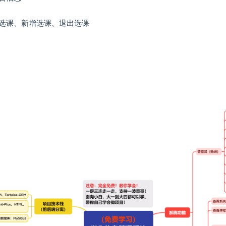
选课、新增选课、退出选课