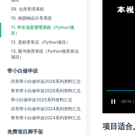
09. 仓库管理系统
10. 校园物品分享系统
11. 学生信息管理系统（Python项
目）
12. 蛋糕零售店（Python项目）
13. 图书推荐系统（Python推荐算法
项目）
带小白做毕设
武哥带小白做毕设2026系列资料汇总
青哥带小白做毕设2026系列资料汇总
带小白做毕设2025系列资料汇总
武哥带小白做毕设2024系列资料汇总
青哥带小白做毕设2024系列资料汇总
项目适合
免费项目脚手架