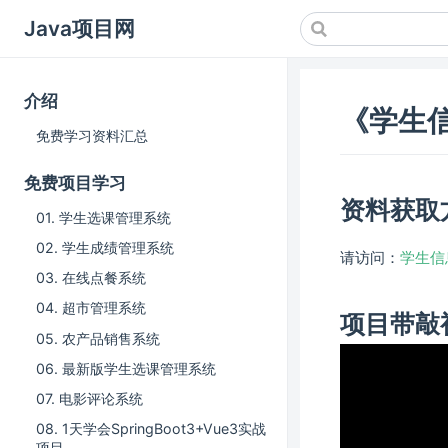
Java项目网
介绍
《学生
免费学习资料汇总
免费项目学习
资料获取
01. 学生选课管理系统
02. 学生成绩管理系统
请访问：
学生信
03. 在线点餐系统
04. 超市管理系统
项目带敲
05. 农产品销售系统
06. 最新版学生选课管理系统
07. 电影评论系统
08. 1天学会SpringBoot3+Vue3实战
项目