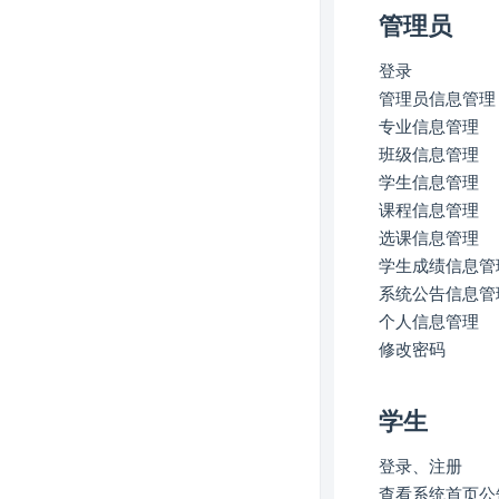
管理员
登录
管理员信息管理
专业信息管理
班级信息管理
学生信息管理
课程信息管理
选课信息管理
学生成绩信息管
系统公告信息管
个人信息管理
修改密码
学生
登录、注册
查看系统首页公