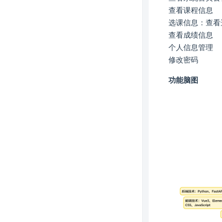
查看课程信息
选课信息：查看
查看成绩信息
个人信息管理
修改密码
功能脑图