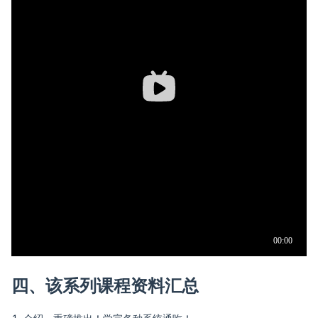
四、该系列课程资料汇总