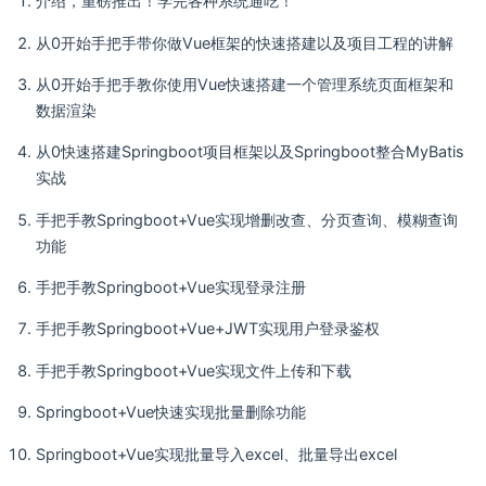
介绍，重磅推出！学完各种系统通吃！
从0开始手把手带你做Vue框架的快速搭建以及项目工程的讲解
从0开始手把手教你使用Vue快速搭建一个管理系统页面框架和
数据渲染
从0快速搭建Springboot项目框架以及Springboot整合MyBatis
实战
手把手教Springboot+Vue实现增删改查、分页查询、模糊查询
功能
手把手教Springboot+Vue实现登录注册
手把手教Springboot+Vue+JWT实现用户登录鉴权
手把手教Springboot+Vue实现文件上传和下载
Springboot+Vue快速实现批量删除功能
Springboot+Vue实现批量导入excel、批量导出excel