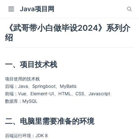
Java项目网
《武哥带小白做毕设2024》系列介
绍
一、项目技术栈
 window)
项目使用的技术栈
 window)
后端：Java、Springboot、MyBatis
前端：Vue、Element-UI、HTML、CSS、Javascript
数据库：MySQL
二、电脑里需要准备的环境
后端运行环境：JDK 8