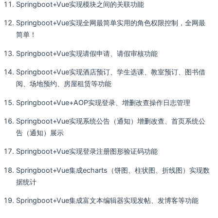
Springboot+Vue实现模块之间的关联功能
Springboot+Vue实现全网最简单实用的角色权限控制，全网最
简单！
Springboot+Vue实现请假申请、请假审核功能
Springboot+Vue实现酒店预订、学生选课、教室预订、图书借
阅、场地预约、房屋租赁等功能
Springboot+Vue+AOP实现登录、增删改查操作日志管理
Springboot+Vue实现系统公告（通知）增删改查、首页系统公
告（通知）展示
Springboot+Vue实现登录注册图形验证码功能
Springboot+Vue集成echarts（饼图、柱状图、折线图）实现数
据统计
Springboot+Vue集成富文本编辑器实现发帖、发博客等功能