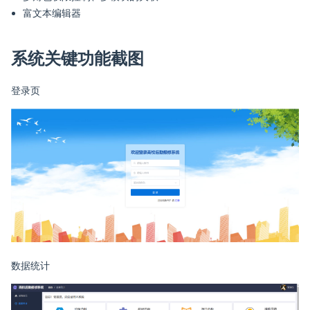
富文本编辑器
系统关键功能截图
登录页
数据统计