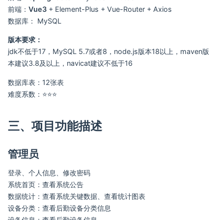
前端：
Vue3
+ Element-Plus + Vue-Router + Axios
数据库： MySQL
版本要求：
jdk不低于17，MySQL 5.7或者8，node.js版本18以上，maven版
本建议3.8及以上，navicat建议不低于16
数据库表：12张表
难度系数：⭐⭐⭐
三、项目功能描述
管理员
登录、个人信息、修改密码
系统首页：查看系统公告
数据统计：查看系统关键数据、查看统计图表
设备分类：查看后勤设备分类信息
设备信息：查看后勤设备信息