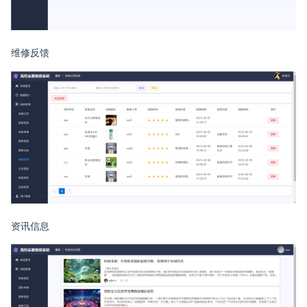
维修反馈
资讯信息