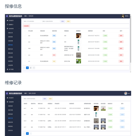
报修信息
维修记录