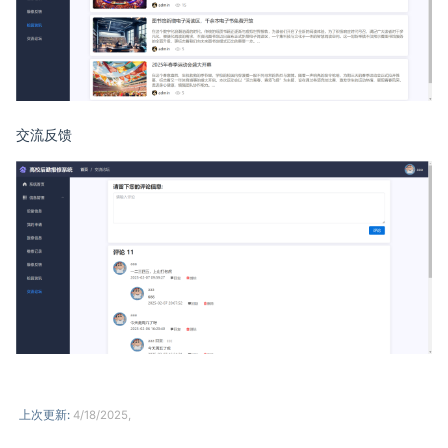
交流反馈
上次更新:
4/18/2025,