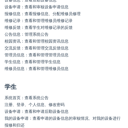
设备申请：查看和审核设备申请信息
报修信息：查看报修信息、分配维修员修理
维修记录：查看和管理维修员维修记录
维修反馈：查看学生对维修记录的反馈
公告信息：管理系统公告
校园资讯：查看和管理校园资讯信息
交流反馈：查看和管理交流反馈信息
管理员信息：查看和管理管理员信息
学生信息：查看和管理学生信息
维修员信息：查看和管理维修员信息
学生
系统首页：查看系统公告
注册、登录、个人信息、修改密码
设备申请：查看和申请后勤设备信息
我的设备申请：查看申请的设备信息的审核情况、对我的设备进行
报修和归还