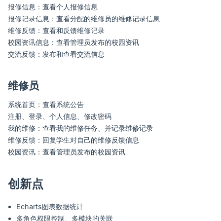
报修信息：查看个人报修信息
报修记录信息：查看分配的维修员的维修记录信息
维修反馈：查看和反馈维修记录
校园资讯信息：查看管理员发布的校园资讯
交流反馈：发布和查看交流信息
维修员
系统首页：查看系统公告
注册、登录、个人信息、修改密码
我的维修：查看我的维修任务、并记录维修记录
维修反馈：回复学生对自己的维修反馈信息
校园资讯：查看管理员发布的校园资讯
创新点
Echarts图表数据统计
多角色权限控制、多模块的关联